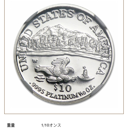
重量
1/10オンス