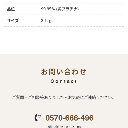
品位
99.95% (純プラチナ)
サイズ
3.11g
お問い合わせ
Contact
ご質問・ご相談等ありましたらお気軽にご連絡ください。
0570-666-496
(月～金) 11:00 ～ 16:00