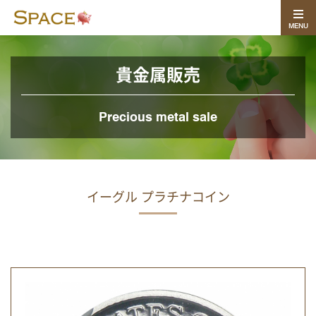
MENU
貴金属販売
Precious metal sale
イーグル プラチナコイン