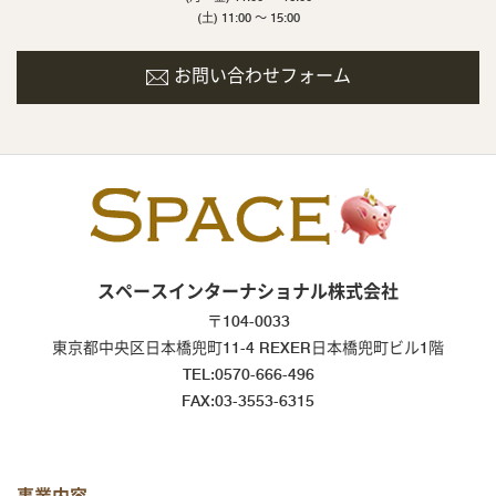
(土) 11:00 ～ 15:00
お問い合わせフォーム
スペースインターナショナル株式会社
〒104-0033
東京都中央区日本橋兜町11-4 REXER日本橋兜町ビル1階
TEL:0570-666-496
FAX:03-3553-6315