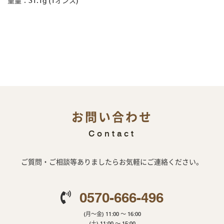
重量：31.1g (1オンス)
お問い合わせ
Contact
ご質問・ご相談等ありましたらお気軽にご連絡ください。
0570-666-496
(月～金) 11:00 ～ 16:00
(土) 11:00 ～ 15:00