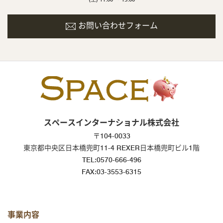
お問い合わせフォーム
スペースインターナショナル株式会社
〒104-0033
東京都中央区日本橋兜町11-4 REXER日本橋兜町ビル1階
TEL:0570-666-496
FAX:03-3553-6315
事業内容