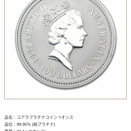
品名：コアラプラチナコイン 1オンス
品位：99.95% (純プラチナ)