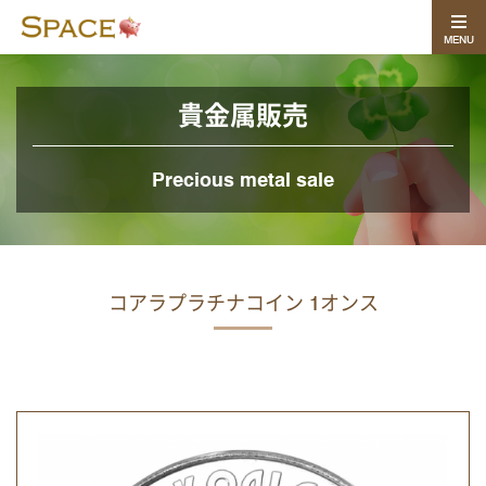
MENU
貴金属販売
Precious metal sale
コアラプラチナコイン 1オンス