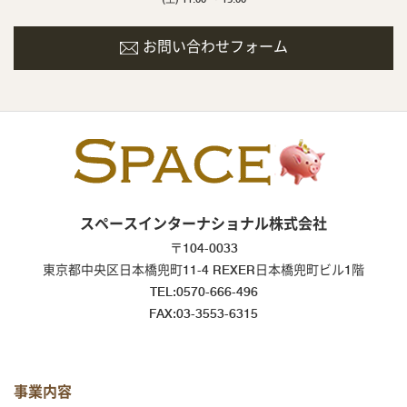
お問い合わせフォーム
スペースインターナショナル株式会社
〒104-0033
東京都中央区日本橋兜町11-4 REXER日本橋兜町ビル1階
TEL:0570-666-496
FAX:03-3553-6315
事業内容