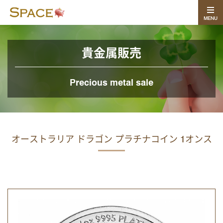
MENU
貴金属販売
Precious metal sale
オーストラリア ドラゴン プラチナコイン 1オンス