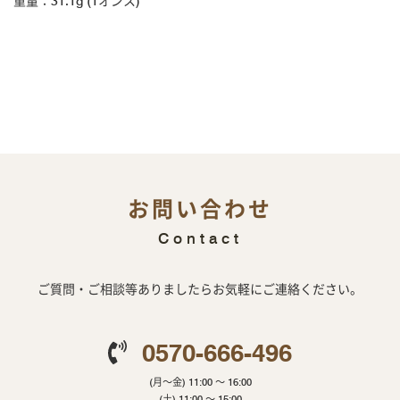
重量：31.1g (1オンス)
お問い合わせ
Contact
ご質問・ご相談等ありましたらお気軽にご連絡ください。
0570-666-496
(月～金) 11:00 ～ 16:00
(土) 11:00 ～ 15:00