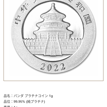
品名：パンダ プラチナコイン 1g
品位：99.95% (純プラチナ)