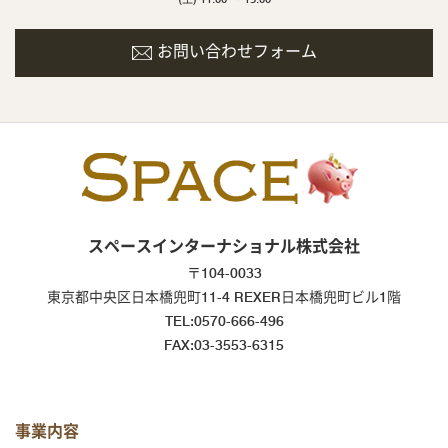
お問い合わせフォーム
スペースインターナショナル株式会社
〒104-0033
東京都中央区日本橋兜町11-4 REXER日本橋兜町ビル1階
TEL:0570-666-496
FAX:03-3553-6315
事業内容