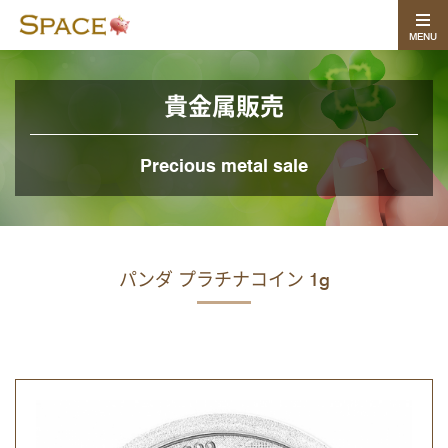
MENU
貴金属販売
Precious metal sale
パンダ プラチナコイン 1g