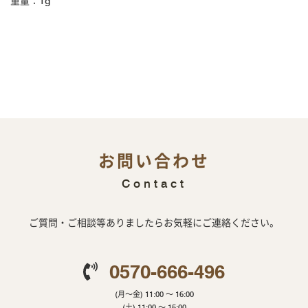
重量：1g
お問い合わせ
Contact
ご質問・ご相談等ありましたらお気軽にご連絡ください。
0570-666-496
(月～金) 11:00 ～ 16:00
(土) 11:00 ～ 15:00